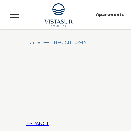
Apartments
Menu
Home
INFO CHECK-IN
ESPAÑOL