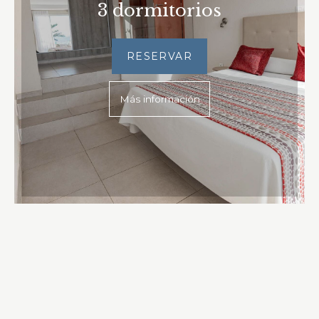
3 dormitorios
RESERVAR
Más información