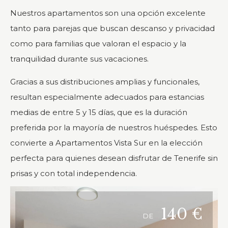
Nuestros apartamentos son una opción excelente
tanto para parejas que buscan descanso y privacidad
como para familias que valoran el espacio y la
tranquilidad durante sus vacaciones.
Gracias a sus distribuciones amplias y funcionales,
resultan especialmente adecuados para estancias
medias de entre 5 y 15 días, que es la duración
preferida por la mayoría de nuestros huéspedes. Esto
convierte a Apartamentos Vista Sur en la elección
perfecta para quienes desean disfrutar de Tenerife sin
prisas y con total independencia.
140
€
DE