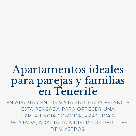
Apartamentos ideales
para parejas y familias
en Tenerife
EN APARTAMENTOS VISTA SUR, CADA ESTANCIA
ESTÁ PENSADA PARA OFRECER UNA
EXPERIENCIA CÓMODA, PRÁCTICA Y
RELAJADA, ADAPTADA A DISTINTOS PERFILES
DE VIAJEROS.