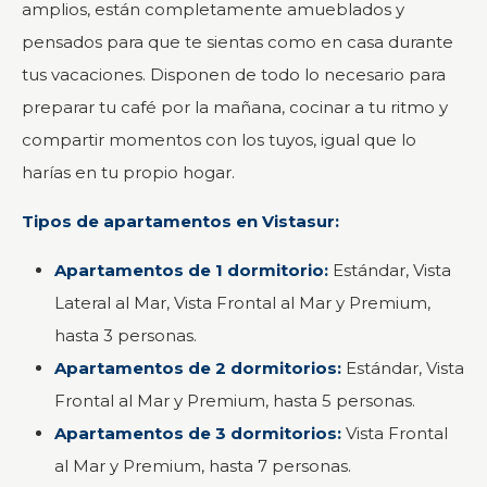
amplios, están completamente amueblados y
pensados para que te sientas como en casa durante
tus vacaciones. Disponen de todo lo necesario para
preparar tu café por la mañana, cocinar a tu ritmo y
compartir momentos con los tuyos, igual que lo
harías en tu propio hogar.
Tipos de apartamentos en Vistasur:
Apartamentos de 1 dormitorio:
Estándar, Vista
Lateral al Mar, Vista Frontal al Mar y Premium,
hasta 3 personas.
Apartamentos de 2 dormitorios:
Estándar, Vista
Frontal al Mar y Premium, hasta 5 personas.
Apartamentos de 3 dormitorios:
Vista Frontal
al Mar y Premium, hasta 7 personas.