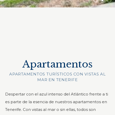
Apartamentos
APARTAMENTOS TURÍSTICOS CON VISTAS AL
MAR EN TENERIFE
Despertar con el azul intenso del Atlántico frente a ti
es parte de la esencia de nuestros apartamentos en
Tenerife. Con vistas al mar o sin ellas, todos son