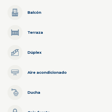
Balcón
Terraza
Dúplex
Aire acondicionado
Ducha