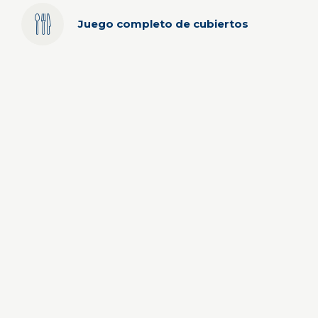
Juego completo de cubiertos