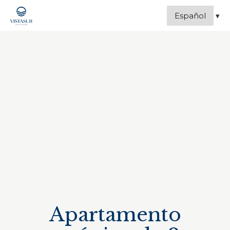
Apartamento