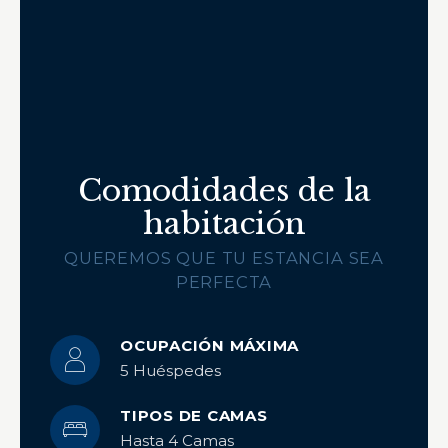
Comodidades de la
habitación
QUEREMOS QUE TU ESTANCIA SEA
PERFECTA
OCUPACIÓN MÁXIMA
5 Huéspedes
TIPOS DE CAMAS
Hasta 4 Camas