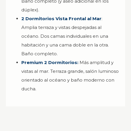
Baño completo (y aseo adicional en los
dúplex).
2 Dormitorios Vista Frontal al Mar
:
Amplia terraza y vistas despejadas al
océano. Dos camas individuales en una
habitación y una cama doble en la otra.
Baño completo.
Premium 2 Dormitorios:
Más amplitud y
vistas al mar. Terraza grande, salón luminoso
orientado al océano y baño moderno con
ducha.