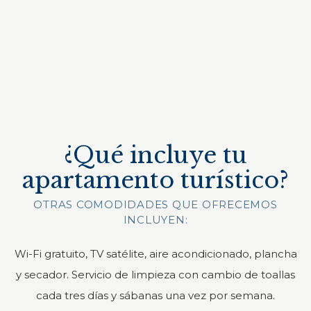
¿Qué incluye tu
apartamento turístico?
OTRAS COMODIDADES QUE OFRECEMOS
INCLUYEN:
Wi-Fi gratuito, TV satélite, aire acondicionado, plancha
y secador. Servicio de limpieza con cambio de toallas
cada tres días y sábanas una vez por semana.