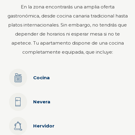
En la zona encontrarás una amplia oferta
gastronómica, desde cocina canaria tradicional hasta
platos internacionales. Sin embargo, no tendrás que
depender de horarios ni esperar mesa si no te
apetece. Tu apartamento dispone de una cocina
completamente equipada, que incluye:
Cocina
Nevera
Hervidor