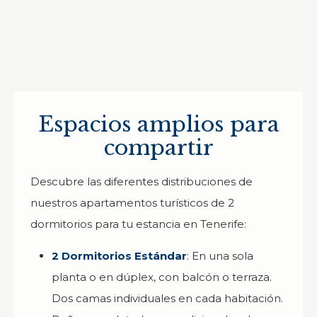
Espacios amplios para
compartir
Descubre las diferentes distribuciones de
nuestros apartamentos turísticos de 2
dormitorios para tu estancia en Tenerife:
2 Dormitorios Estándar
: En una sola
planta o en dúplex, con balcón o terraza.
Dos camas individuales en cada habitación.