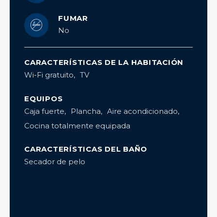
FUMAR
No
CARACTERÍSTICAS DE LA HABITACIÓN
Wi-Fi gratuito
TV
EQUIPOS
Caja fuerte
Plancha
Aire acondicionado
Cocina totalmente equipada
CARACTERÍSTICAS DEL BAÑO
Secador de pelo