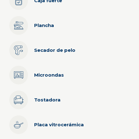
Caja fuerte
Plancha
Secador de pelo
Microondas
Tostadora
Placa vitrocerámica