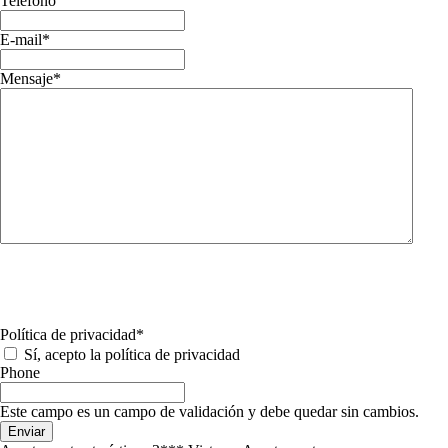
Telefono
E-mail
*
Mensaje
*
Política de privacidad
*
Sí, acepto la política de privacidad
Phone
Este campo es un campo de validación y debe quedar sin cambios.