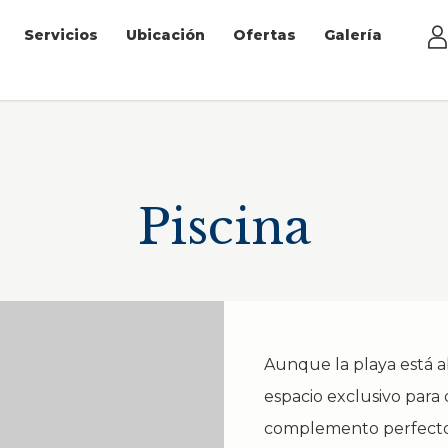
Servicios
Ubicación
Ofertas
Galería
Piscina
Aunque la playa está ab
espacio exclusivo para 
complemento perfecto 