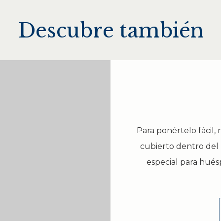
Descubre también
Para ponértelo fácil,
cubierto dentro del 
especial para hués