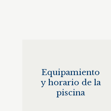
Equipamiento
y horario de la
piscina