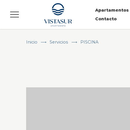
Apartamentos
Menú
Contacto
Inicio
Servicios
PISCINA