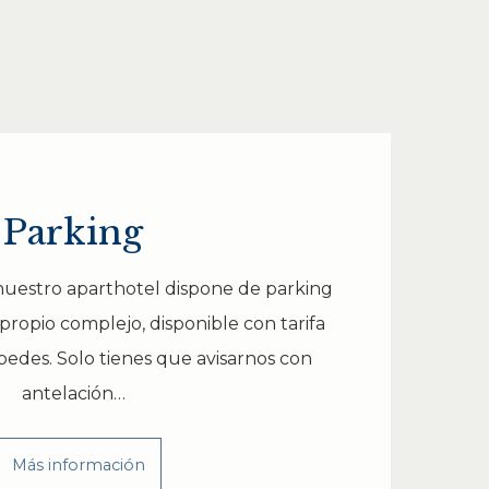
Parking
 nuestro aparthotel dispone de parking
propio complejo, disponible con tarifa
pedes. Solo tienes que avisarnos con
antelación…
Más información