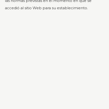
las normas previstas en el momento en que se
accedió al sitio Web para su establecimiento.