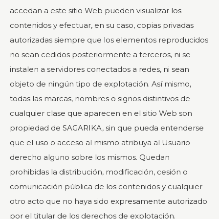
accedan a este sitio Web pueden visualizar los
contenidos y efectuar, en su caso, copias privadas
autorizadas siempre que los elementos reproducidos
no sean cedidos posteriormente a terceros, ni se
instalen a servidores conectados a redes, ni sean
objeto de ningún tipo de explotación. Así mismo,
todas las marcas, nombres o signos distintivos de
cualquier clase que aparecen en el sitio Web son
propiedad de SAGARIKA, sin que pueda entenderse
que el uso o acceso al mismo atribuya al Usuario
derecho alguno sobre los mismos. Quedan
prohibidas la distribución, modificación, cesión o
comunicación pública de los contenidos y cualquier
otro acto que no haya sido expresamente autorizado
por el titular de los derechos de explotación.