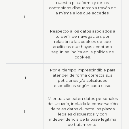
nuestra plataforma y de los
contenidos dispuestos a través de
la misma a los que accedes.
I
Respecto a los datos asociados a
tu perfil de navegación, por
relación a las cookies de tipo
analíticas que hayas aceptado
según se indica en la política de
cookies.
Por el tiempo imprescindible para
atender de forma correcta sus
II
peticiones y/o solicitudes
específicas según cada caso.
Mientras se traten datos personales
del usuario, incluida la conservación
de tales datos durante los plazos
III
legales dispuestos, y con
independencia de la base legítima
de tratamiento.