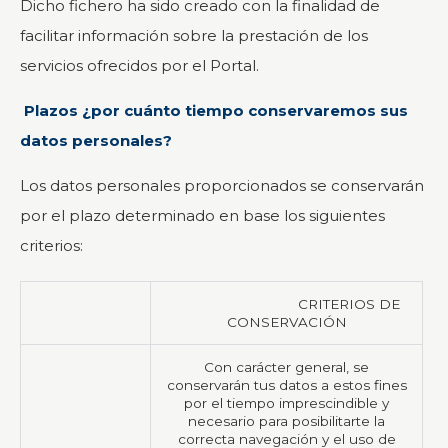
Dicho fichero ha sido creado con la finalidad de
facilitar información sobre la prestación de los
servicios ofrecidos por el Portal.
Plazos ¿por cuánto tiempo conservaremos sus
datos personales?
Los datos personales proporcionados se conservarán
por el plazo determinado en base los siguientes
criterios:
CRITERIOS DE
CONSERVACIÓN
Con carácter general, se
conservarán tus datos a estos fines
por el tiempo imprescindible y
necesario para posibilitarte la
correcta navegación y el uso de