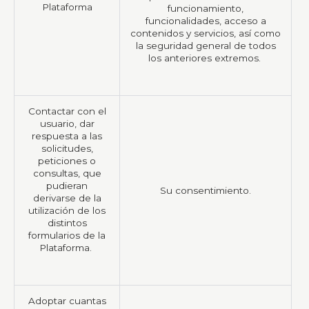
Plataforma
funcionamiento,
funcionalidades, acceso a
contenidos y servicios, así como
la seguridad general de todos
los anteriores extremos.
Contactar con el
usuario, dar
respuesta a las
solicitudes,
peticiones o
consultas, que
pudieran
Su consentimiento.
derivarse de la
utilización de los
distintos
formularios de la
Plataforma.
Adoptar cuantas