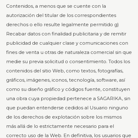
Contenidos, a menos que se cuente con la
autorización del titular de los correspondientes
derechos o ello resulte legalmente permitido g)
Recabar datos con finalidad publicitaria y de remitir
publicidad de cualquier clase y comunicaciones con
fines de venta u otras de naturaleza comercial sin que
medie su previa solicitud o consentimiento. Todos los
contenidos del sitio Web, como textos, fotografías,
gráficos, imágenes, iconos, tecnología, software, así
como su diseño gráfico y códigos fuente, constituyen
una obra cuya propiedad pertenece a SAGARIKA, sin
que puedan entenderse cedidos al Usuario ninguno
de los derechos de explotación sobre los mismos
más allá de lo estrictamente necesario para el
correcto uso de la Web. En definitiva, los usuarios que