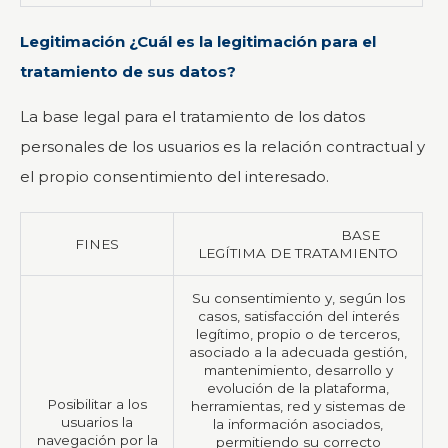
Legitimación ¿Cuál es la legitimación para el
tratamiento de sus datos?
La base legal para el tratamiento de los datos
personales de los usuarios es la relación contractual y
el propio consentimiento del interesado.
BASE
FINES
LEGÍTIMA DE TRATAMIENTO
Su consentimiento y, según los
casos, satisfacción del interés
legítimo, propio o de terceros,
asociado a la adecuada gestión,
mantenimiento, desarrollo y
evolución de la plataforma,
Posibilitar a los
herramientas, red y sistemas de
usuarios la
la información asociados,
navegación por la
permitiendo su correcto