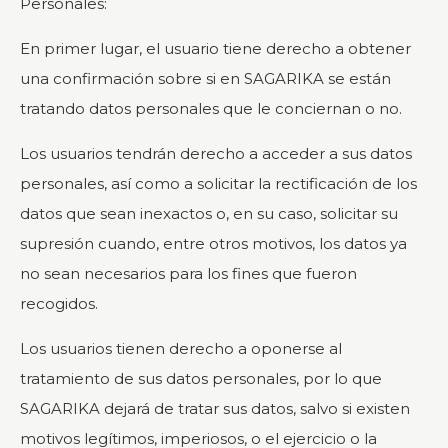
Personales:
En primer lugar, el usuario tiene derecho a obtener
una confirmación sobre si en SAGARIKA se están
tratando datos personales que le conciernan o no.
Los usuarios tendrán derecho a acceder a sus datos
personales, así como a solicitar la rectificación de los
datos que sean inexactos o, en su caso, solicitar su
supresión cuando, entre otros motivos, los datos ya
no sean necesarios para los fines que fueron
recogidos.
Los usuarios tienen derecho a oponerse al
tratamiento de sus datos personales, por lo que
SAGARIKA dejará de tratar sus datos, salvo si existen
motivos legítimos, imperiosos, o el ejercicio o la