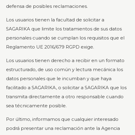
defensa de posibles reclamaciones.
Los usuarios tienen la facultad de solicitar a
SAGARIKA que limite los tratamientos de sus datos
personales cuando se cumplan los requisitos que el
Reglamento UE 2016/679 RGPD exige.
Los usuarios tienen derecho a recibir en un formato
estructurado, de uso común y lectura mecánica los
datos personales que le incumban y que haya
facilitado a SAGARIKA, o solicitar a SAGARIKA que los
transmita directamente a otro responsable cuando
sea técnicamente posible.
Por último, informamos que cualquier interesado
podrá presentar una reclamación ante la Agencia