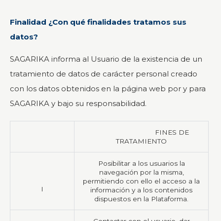
Finalidad ¿Con qué finalidades tratamos sus
datos?
SAGARIKA informa al Usuario de la existencia de un
tratamiento de datos de carácter personal creado
con los datos obtenidos en la página web por y para
SAGARIKA y bajo su responsabilidad.
FINES DE
TRATAMIENTO
Posibilitar a los usuarios la
navegación por la misma,
permitiendo con ello el acceso a la
I
información y a los contenidos
dispuestos en la Plataforma.