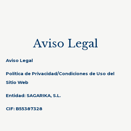
Aviso Legal
Aviso Legal
Política de Privacidad/Condiciones de Uso del
Sitio Web
Entidad: SAGARIKA, S.L.
CIF:
B55387328