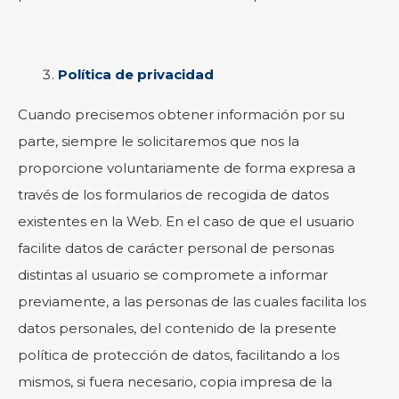
Política de privacidad
Cuando precisemos obtener información por su
parte, siempre le solicitaremos que nos la
proporcione voluntariamente de forma expresa a
través de los formularios de recogida de datos
existentes en la Web. En el caso de que el usuario
facilite datos de carácter personal de personas
distintas al usuario se compromete a informar
previamente, a las personas de las cuales facilita los
datos personales, del contenido de la presente
política de protección de datos, facilitando a los
mismos, si fuera necesario, copia impresa de la