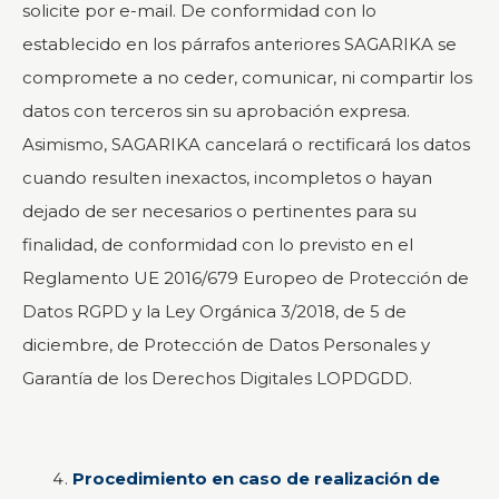
solicite por e-mail. De conformidad con lo
establecido en los párrafos anteriores SAGARIKA se
compromete a no ceder, comunicar, ni compartir los
datos con terceros sin su aprobación expresa.
Asimismo, SAGARIKA cancelará o rectificará los datos
cuando resulten inexactos, incompletos o hayan
dejado de ser necesarios o pertinentes para su
finalidad, de conformidad con lo previsto en el
Reglamento UE 2016/679 Europeo de Protección de
Datos RGPD y la Ley Orgánica 3/2018, de 5 de
diciembre, de Protección de Datos Personales y
Garantía de los Derechos Digitales LOPDGDD.
Procedimiento en caso de realización de