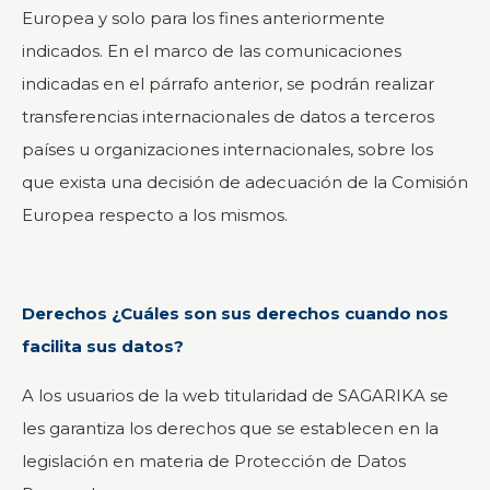
Europea y solo para los fines anteriormente
indicados. En el marco de las comunicaciones
indicadas en el párrafo anterior, se podrán realizar
transferencias internacionales de datos a terceros
países u organizaciones internacionales, sobre los
que exista una decisión de adecuación de la Comisión
Europea respecto a los mismos.
Derechos ¿Cuáles son sus derechos cuando nos
facilita sus datos?
A los usuarios de la web titularidad de SAGARIKA se
les garantiza los derechos que se establecen en la
legislación en materia de Protección de Datos