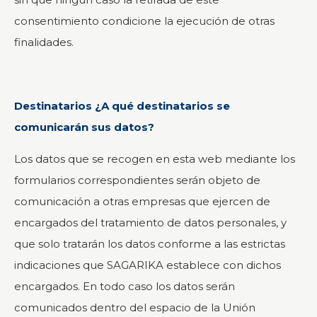
consentimiento condicione la ejecución de otras
finalidades.
Destinatarios ¿A qué destinatarios se
comunicarán sus datos?
Los datos que se recogen en esta web mediante los
formularios correspondientes serán objeto de
comunicación a otras empresas que ejercen de
encargados del tratamiento de datos personales, y
que solo tratarán los datos conforme a las estrictas
indicaciones que SAGARIKA establece con dichos
encargados. En todo caso los datos serán
comunicados dentro del espacio de la Unión