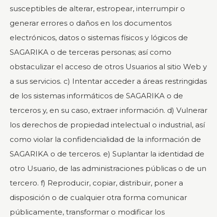
susceptibles de alterar, estropear, interrumpir o
generar errores o daños en los documentos
electrónicos, datos o sistemas físicos y lógicos de
SAGARIKA o de terceras personas; así como
obstaculizar el acceso de otros Usuarios al sitio Web y
a sus servicios. c) Intentar acceder a áreas restringidas
de los sistemas informáticos de SAGARIKA o de
terceros y, en su caso, extraer información. d) Vulnerar
los derechos de propiedad intelectual o industrial, así
como violar la confidencialidad de la información de
SAGARIKA o de terceros. e) Suplantar la identidad de
otro Usuario, de las administraciones públicas o de un
tercero. f) Reproducir, copiar, distribuir, poner a
disposición o de cualquier otra forma comunicar
públicamente, transformar o modificar los