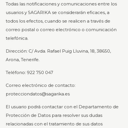
Todas las notificaciones y comunicaciones entre los
usuarios y SAGARIKA se considerarán eficaces, a
todos los efectos, cuando se realicen a través de
correo postal o correo electrónico o comunicación
telefónica.
Dirección: C/ Avda. Rafael Puig Lluvina, 18, 38650,
Arona, Tenerife.
Teléfono: 922 750 047
Correo electrónico de contacto:
protecciondatos@sagarika.es
El usuario podrá contactar con el Departamento de
Protección de Datos para resolver sus dudas
relacionadas con el tratamiento de sus datos