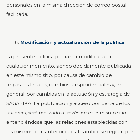
personales en la misma dirección de correo postal
facilitada.
Modificación y actualización de la política
La presente política podrá ser modificada en
cualquier momento, siendo debidamente publicada
en este mismo sitio, por causa de cambio de
requisitos legales, cambios jurisprudenciales y, en
general, por cambios en la actuación y estrategia de
SAGARIKA. La publicación y acceso por parte de los
usuarios, será realizada a través de este mismo sitio,
entendiéndose que las relaciones establecidas con
los mismos, con anterioridad al cambio, se regirán por