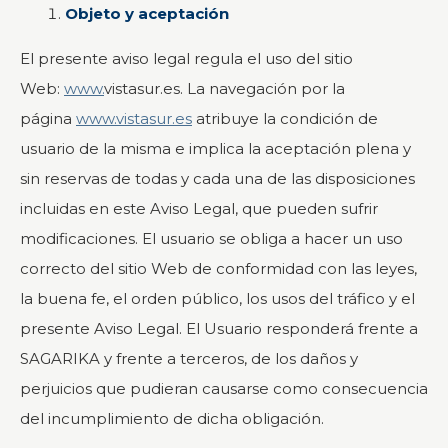
Objeto y aceptación
El presente aviso legal regula el uso del sitio
Web:
www.
vistasur.es. La navegación por la
página
www.vistasur.es
atribuye la condición de
usuario de la misma e implica la aceptación plena y
sin reservas de todas y cada una de las disposiciones
incluidas en este Aviso Legal, que pueden sufrir
modificaciones. El usuario se obliga a hacer un uso
correcto del sitio Web de conformidad con las leyes,
la buena fe, el orden público, los usos del tráfico y el
presente Aviso Legal. El Usuario responderá frente a
SAGARIKA y frente a terceros, de los daños y
perjuicios que pudieran causarse como consecuencia
del incumplimiento de dicha obligación.