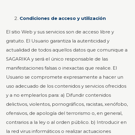
Condiciones de acceso y utilización
El sitio Web y sus servicios son de acceso libre y
gratuito. El Usuario garantiza la autenticidad y
actualidad de todos aquellos datos que comunique a
SAGARIKA y será el único responsable de las
manifestaciones falsas o inexactas que realice. El
Usuario se compromete expresamente a hacer un
uso adecuado de los contenidos y servicios ofrecidos
y a no emplearlos para: a) Difundir contenidos
delictivos, violentos, pornográficos, racistas, xenófobo,
ofensivos, de apología del terrorismo o, en general,
contrarios a la ley o al orden público. b) Introducir en
la red virus informáticos o realizar actuaciones