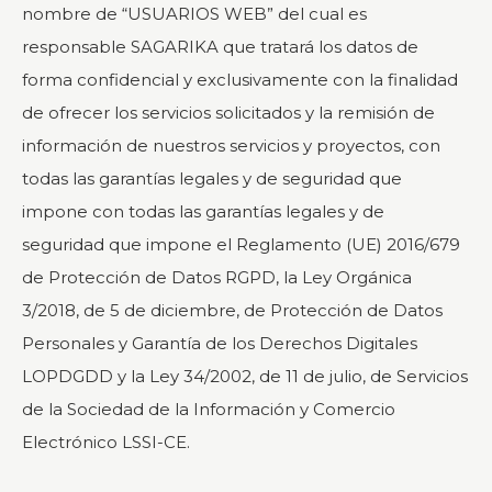
nombre de “USUARIOS WEB” del cual es
responsable SAGARIKA que tratará los datos de
forma confidencial y exclusivamente con la finalidad
de ofrecer los servicios solicitados y la remisión de
información de nuestros servicios y proyectos, con
todas las garantías legales y de seguridad que
impone con todas las garantías legales y de
seguridad que impone el Reglamento (UE) 2016/679
de Protección de Datos RGPD, la Ley Orgánica
3/2018, de 5 de diciembre, de Protección de Datos
Personales y Garantía de los Derechos Digitales
LOPDGDD y la Ley 34/2002, de 11 de julio, de Servicios
de la Sociedad de la Información y Comercio
Electrónico LSSI-CE.