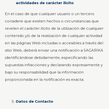
actividades de carácter ilícito
En el caso de que cualquier usuario o un tercero
considere que existen hechos o circunstancias que
revelen el carácter ilícito de la utilización de cualquier
contenido y/o de la realización de cualquier actividad
en las páginas Web incluidas o accesibles a través del
sitio Web, deberá enviar una notificación a SAGARIKA
identificándose debidamente, especificando las
supuestas infracciones y declarando expresamente y
bajo su responsabilidad que la información
proporcionada en la notificación es exacta.
Datos de Contacto