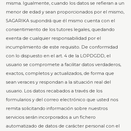
misma. Igualmente, cuando los datos se refieran a un
menor de edad y sean proporcionados por el mismo,
SAGARIKA supondrá que él mismo cuenta con el
consentimiento de los tutores legales, quedando
exenta de cualquier responsabilidad por el
incumplimiento de este requisito. De conformidad
con lo dispuesto en el art. 4 de la LOPDGDD, el
usuario se compromete a facilitar datos verdaderos,
exactos, completos y actualizados, de forma que
sean veraces y respondan a la situación real del
usuario. Los datos recabados a través de los
formularios y del correo electrónico que usted nos
remita solicitando información sobre nuestros
servicios serán incorporados a un fichero
automatizado de datos de carácter personal con el