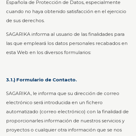
Española de Protección de Datos, especialmente
cuando no haya obtenido satisfacción en el ejercicio
de sus derechos.
SAGARIKA informa al usuario de las finalidades para
las que empleará los datos personales recabados en
esta Web en los diversos formularios:
3.1.) Formulario de Contacto.
SAGARIKA, le informa que su dirección de correo
electrónico será introducida en un fichero
automatizado (correo electrónico) con la finalidad de
proporcionarles información de nuestros servicios y
proyectos o cualquier otra información que se nos