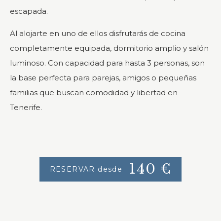
escapada.
Al alojarte en uno de ellos disfrutarás de cocina
completamente equipada, dormitorio amplio y salón
luminoso. Con capacidad para hasta 3 personas, son
la base perfecta para parejas, amigos o pequeñas
familias que buscan comodidad y libertad en
Tenerife.
140
€
RESERVAR desde