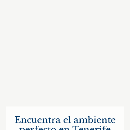
Encuentra el ambiente
perfecto en Tenerife