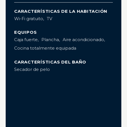
CARACTERÍSTICAS DE LA HABITACIÓN
Wi-Fi gratuito
TV
EQUIPOS
Caja fuerte
Plancha
Aire acondicionado
Cocina totalmente equipada
CARACTERÍSTICAS DEL BAÑO
Secador de pelo