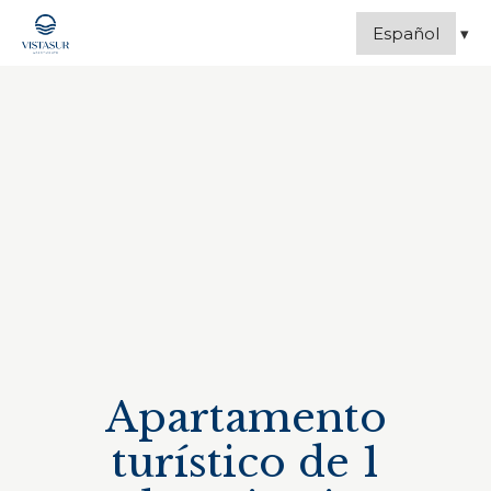
Apartamento
turístico de 1