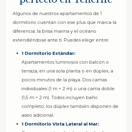
Algunos de nuestros apartamentos de 1
dormitorio cuentan con ese plus que marca la
diferencia: la brisa marina y el océano
extendiéndose ante ti. Puedes elegir entre:
1 Dormitorio Estándar:
Apartamentos luminosos con balcón o
terraza, en una sola planta o en dúplex, a
pocos minutos de la playa. Dos camas
individuales (1 m × 2 m) o una cama doble
(1,5 m × 2 m). Todos incluyen baño
completo; los dúplex también disponen de
aseo adicional.
1 Dormitorio Vista Lateral al Mar: