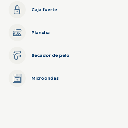
Caja fuerte
Plancha
Secador de pelo
Microondas