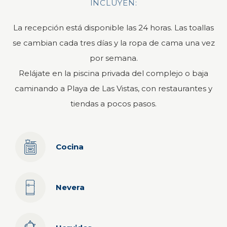
INCLUYEN:
La recepción está disponible las 24 horas. Las toallas
se cambian cada tres días y la ropa de cama una vez
por semana.
Relájate en la piscina privada del complejo o baja
caminando a Playa de Las Vistas, con restaurantes y
tiendas a pocos pasos.
Cocina
Nevera