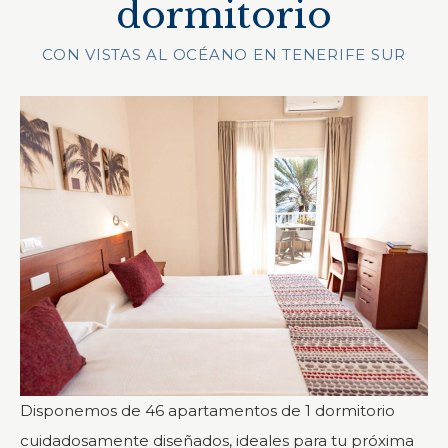
dormitorio
CON VISTAS AL OCÉANO EN TENERIFE SUR
Disponemos de 46 apartamentos de 1 dormitorio
cuidadosamente diseñados, ideales para tu próxima