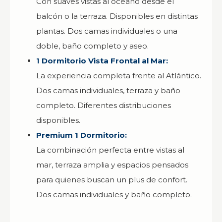
Con suaves vistas al océano desde el
balcón o la terraza. Disponibles en distintas
plantas. Dos camas individuales o una
doble, baño completo y aseo.
1 Dormitorio Vista Frontal al Mar:
La experiencia completa frente al Atlántico.
Dos camas individuales, terraza y baño
completo. Diferentes distribuciones
disponibles.
Premium 1 Dormitorio:
La combinación perfecta entre vistas al
mar, terraza amplia y espacios pensados
para quienes buscan un plus de confort.
Dos camas individuales y baño completo.