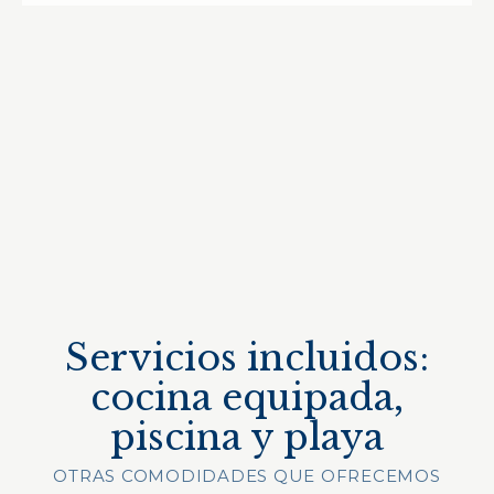
Servicios incluidos:
cocina equipada,
piscina y playa
OTRAS COMODIDADES QUE OFRECEMOS